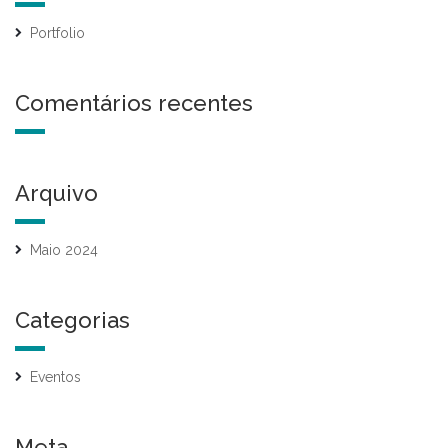
Portfolio
Comentários recentes
Arquivo
Maio 2024
Categorias
Eventos
Meta