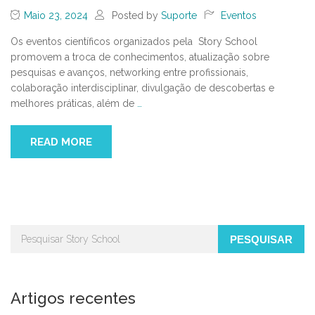
Maio 23, 2024
Posted by
Suporte
Eventos
Os eventos científicos organizados pela Story School
promovem a troca de conhecimentos, atualização sobre
pesquisas e avanços, networking entre profissionais,
colaboração interdisciplinar, divulgação de descobertas e
melhores práticas, além de
…
READ MORE
PESQUISAR
Artigos recentes