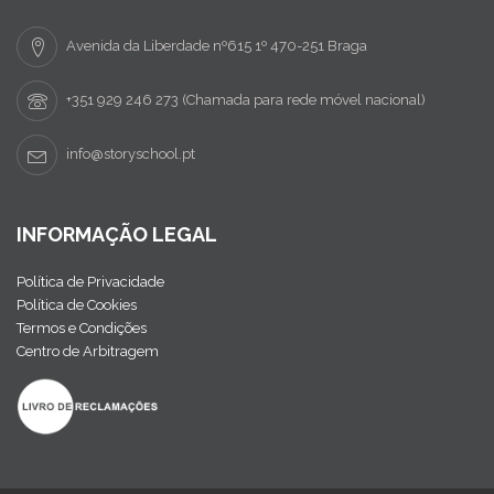
Avenida da Liberdade nº615 1º 470-251 Braga
+351 929 246 273 (Chamada para rede móvel nacional)
info@storyschool.pt
INFORMAÇÃO LEGAL
Política de Privacidade
Política de Cookies
Termos e Condições
Centro de Arbitragem