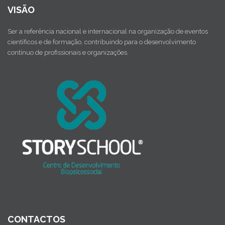
VISÃO
Ser a referência nacional e internacional na organização de eventos
científicos e de formação, contribuindo para o desenvolvimento
contínuo de profissionais e organizações.
CONTACTOS