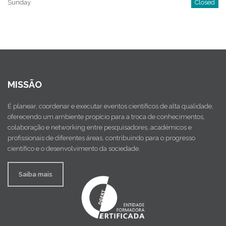
Sunday
Closed
MISSÃO
É planear, coordenar e executar eventos científicos de alta qualidade,
oferecendo um ambiente propício para a troca de conhecimentos,
colaboração e networking entre pesquisadores, académicos e
profissionais de diferentes áreas, contribuindo para o progresso
científico e o desenvolvimento da sociedade.
Saiba mais