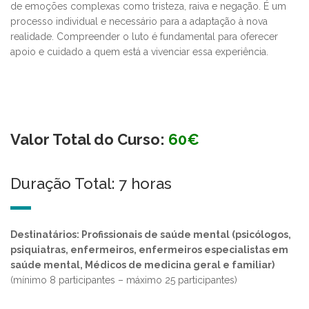
de emoções complexas como tristeza, raiva e negação. É um
processo individual e necessário para a adaptação à nova
realidade. Compreender o luto é fundamental para oferecer
apoio e cuidado a quem está a vivenciar essa experiência.
Valor Total do Curso:
60€
Duração Total: 7 horas
Destinatários: Profissionais de saúde mental (psicólogos,
psiquiatras, enfermeiros, enfermeiros especialistas em
saúde mental, Médicos de medicina geral e familiar)
(mínimo 8 participantes – máximo 25 participantes)