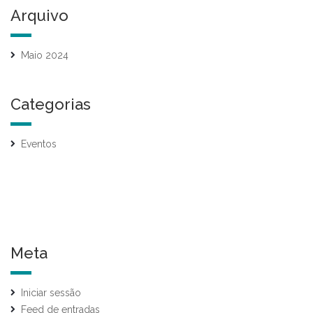
Arquivo
Maio 2024
Categorias
Eventos
Meta
Iniciar sessão
Feed de entradas