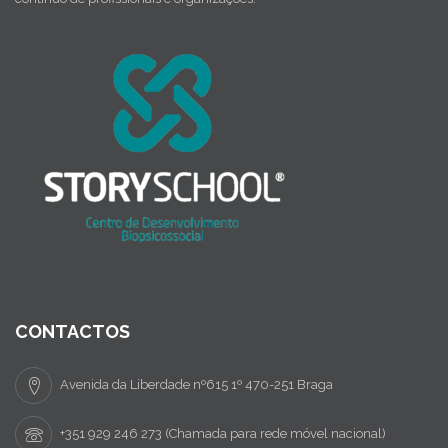
CONTACTOS
Avenida da Liberdade nº615 1º 470-251 Braga
+351 929 246 273 (Chamada para rede móvel nacional)