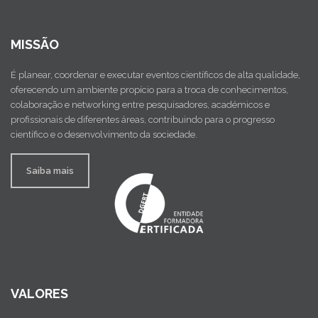
MISSÃO
É planear, coordenar e executar eventos científicos de alta qualidade,
oferecendo um ambiente propício para a troca de conhecimentos,
colaboração e networking entre pesquisadores, académicos e
profissionais de diferentes áreas, contribuindo para o progresso
científico e o desenvolvimento da sociedade.
Saiba mais
VALORES