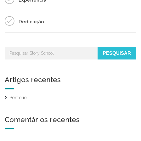
Dedicação
PESQUISAR
Artigos recentes
Portfolio
Comentários recentes