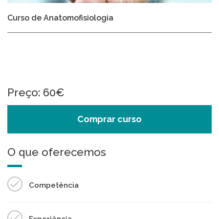
Curso de Anatomofisiologia
Preço: 60€
Comprar curso
O que oferecemos
Competência
Experiência