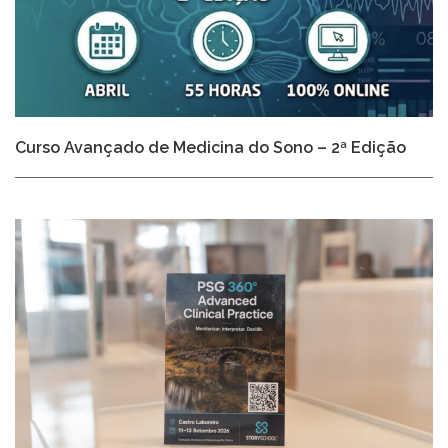
Curso Avançado de Medicina do Sono – 2ª Edição