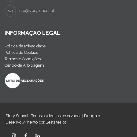
info@storyschool.pt
INFORMAÇÃO LEGAL
Política de Privacidade
Política de Cookies
Termos e Condições
Centro de Arbitragem
Story School | Todos os direitos reservados | Design e
Desenvolvimento por
Bestsites.pt