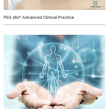
PSG 360º Advanced Clinical Practice