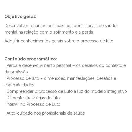
Objetivo geral:
Desenvolver recursos pessoais nos porfissionais de saúde
mental na relação com o sofrimento e a perda
Adquirir conhecimentos gerais sobre o processo de luto
Conteúdo programático:
. Perda e desenvolvimento pessoal – os desafios do contexto e
da profissão
. Processo de luto – dimensões, manifestações, desafios e
especificidades
. Compreender o processo de Luto à luz do modelo integrativo
. Diferentes trajetórias de luto
. Intervir no Processo de Luto
. Auto-cuidado nos profissionais de saúde