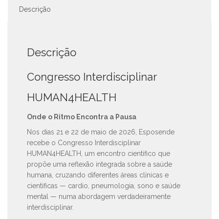
Descrição
Descrição
Congresso Interdisciplinar
HUMAN4HEALTH
Onde o Ritmo Encontra a Pausa
Nos dias 21 e 22 de maio de 2026, Esposende
recebe o Congresso Interdisciplinar
HUMAN4HEALTH, um encontro científico que
propõe uma reflexão integrada sobre a saúde
humana, cruzando diferentes áreas clínicas e
científicas — cardio, pneumologia, sono e saúde
mental — numa abordagem verdadeiramente
interdisciplinar.