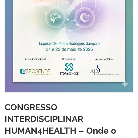
CONGRESSO
INTERDISCIPLINAR
HUMAN4HEALTH – Onde o