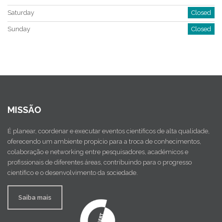
Saturday
Closed
Sunday
Closed
MISSÃO
É planear, coordenar e executar eventos científicos de alta qualidade,
oferecendo um ambiente propício para a troca de conhecimentos,
colaboração e networking entre pesquisadores, académicos e
profissionais de diferentes áreas, contribuindo para o progresso
científico e o desenvolvimento da sociedade.
Saiba mais