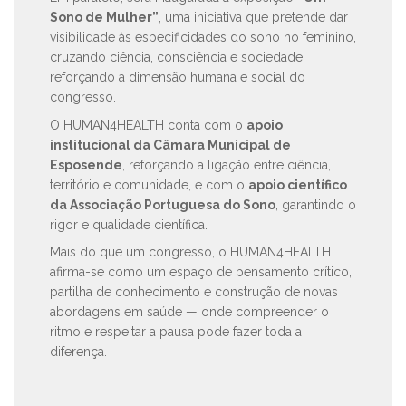
Sono de Mulher”
, uma iniciativa que pretende dar
visibilidade às especificidades do sono no feminino,
cruzando ciência, consciência e sociedade,
reforçando a dimensão humana e social do
congresso.
O HUMAN4HEALTH conta com o
apoio
institucional da Câmara Municipal de
Esposende
, reforçando a ligação entre ciência,
território e comunidade, e com o
apoio científico
da Associação Portuguesa do Sono
, garantindo o
rigor e qualidade científica.
Mais do que um congresso, o HUMAN4HEALTH
afirma-se como um espaço de pensamento crítico,
partilha de conhecimento e construção de novas
abordagens em saúde — onde compreender o
ritmo e respeitar a pausa pode fazer toda a
diferença.