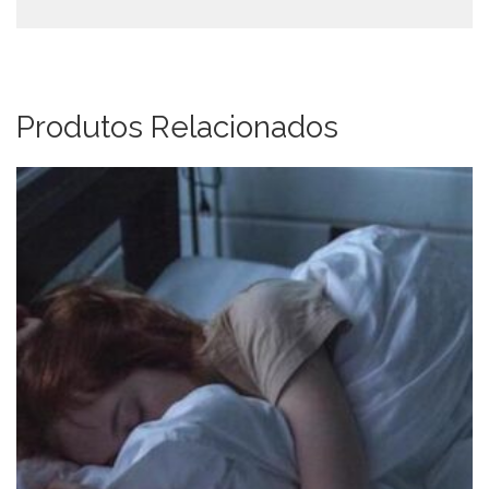
Produtos Relacionados