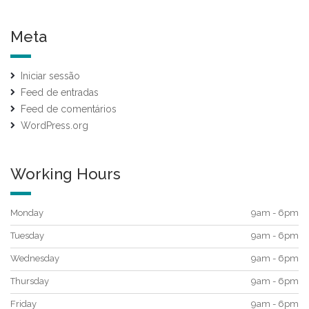
Meta
Iniciar sessão
Feed de entradas
Feed de comentários
WordPress.org
Working Hours
Monday
9am - 6pm
Tuesday
9am - 6pm
Wednesday
9am - 6pm
Thursday
9am - 6pm
Friday
9am - 6pm