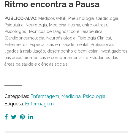
Ritmo encontra a Pausa
PÚBLICO-ALVO:
Médicos (MGF, Pneumologia, Cardiologia,
Psiquiatria, Neurologia, Medicina Interna, entre outros),
Psicólogos, Técnicos de Diagnóstico e Terapêutica
(Cardiopneumologia, Neurofisiologia, Fisiologia Clínica),
Enfermeiros, Especialistas em saúde mental, Profissionais
ligados à reabilitação, desempenho e bem-estar, Investigadores
nas áreas biomédicas e comportamentais e Estudantes das
áreas da saúde e ciências sociais.
Categorias:
Enfermagem
,
Medicina
,
Psicologia
Etiqueta:
Enfermagem