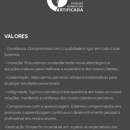
VALORES
– Excelência: Compromisso com a qualidade e rigor em tudo o que
fazemos.
– Inovação: Procuramos constantemente novas abordagens e
soluções criativas para melhorar a experiência dos nossos clientes.
– Colaboração: Valorizamos parcerias sólidas e colaborativas para
alcançar resultados excecionais.
– Integridade: Agimos com ética e transparência em todas as nossas
relações, mantendo a confiança dos nossos clientes e parceiros.
– Compromisso com a aprendizagem: Estamos comprometidos em
promover o aprendizagem contínua e o desenvolvimento pessoal e
profissional dos nossos alunos.
-Dedicação: Empenho incansável em superar as expectativas dos