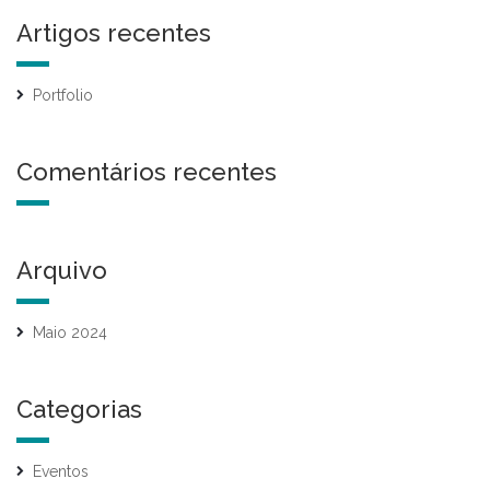
Artigos recentes
Portfolio
Comentários recentes
Arquivo
Maio 2024
Categorias
Eventos