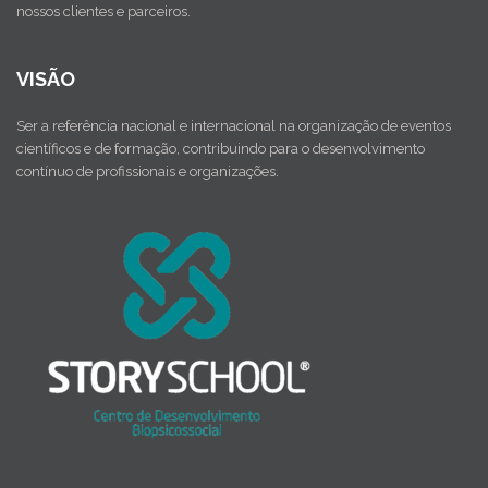
nossos clientes e parceiros.
VISÃO
Ser a referência nacional e internacional na organização de eventos
científicos e de formação, contribuindo para o desenvolvimento
contínuo de profissionais e organizações.