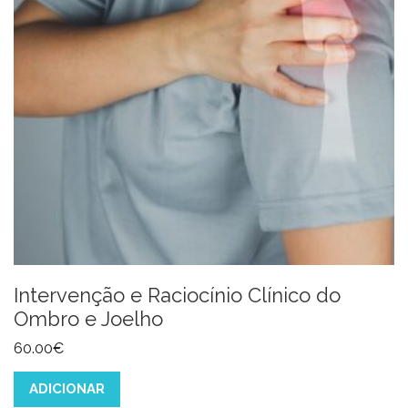
Intervenção e Raciocínio Clínico do
Ombro e Joelho
60.00
€
ADICIONAR