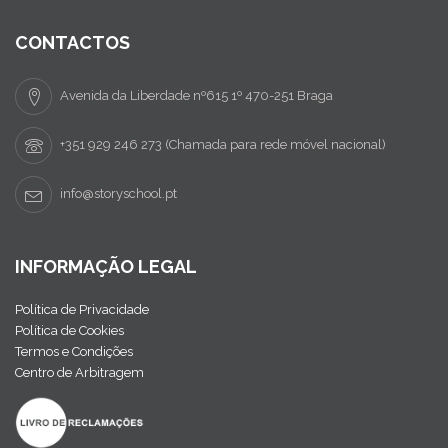
CONTACTOS
Avenida da Liberdade nº615 1º 470-251 Braga
+351 929 246 273 (Chamada para rede móvel nacional)
info@storyschool.pt
INFORMAÇÃO LEGAL
Política de Privacidade
Política de Cookies
Termos e Condições
Centro de Arbitragem